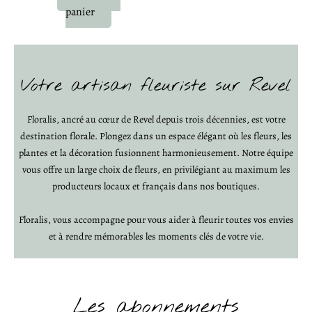
panier
Votre artisan fleuriste sur Revel
Floralis, ancré au cœur de Revel depuis trois décennies, est votre
destination florale. Plongez dans un espace élégant où les fleurs, les
plantes et la décoration fusionnent harmonieusement. Notre équipe
vous offre un large choix de fleurs, en privilégiant au maximum les
producteurs locaux et français dans nos boutiques.
Floralis, vous accompagne pour vous aider à fleurir toutes vos envies
et à rendre mémorables les moments clés de votre vie.
Les abonnements