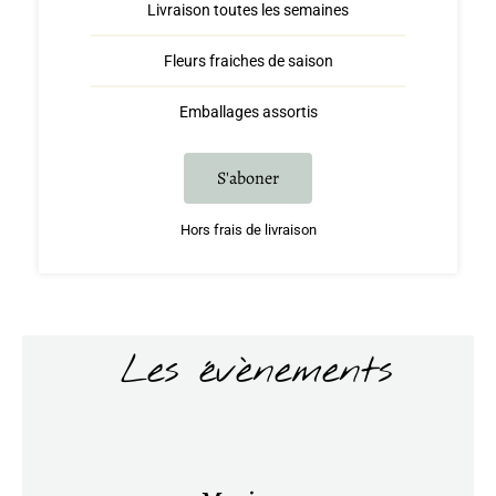
Livraison toutes les semaines
Fleurs fraiches de saison
Emballages assortis
S'aboner
Hors frais de livraison
Les évènements