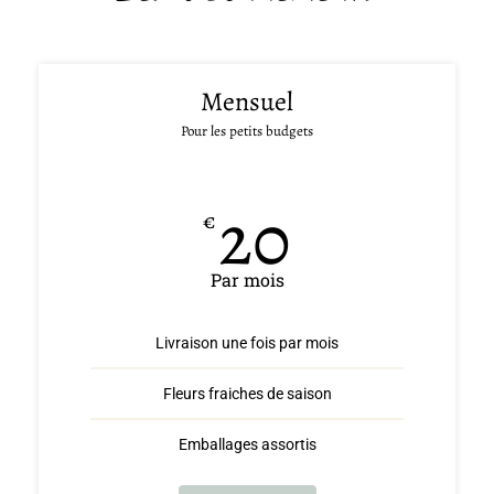
Mensuel
Pour les petits budgets
20
€
Par mois
Livraison une fois par mois
Fleurs fraiches de saison
Emballages assortis