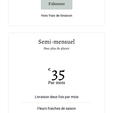
S'abonner
Hors frais de livraison
Semi-mensuel
Pour plus de plaisir
35
€
Par mois
Livraison deux fois par mois
Fleurs fraiches de saison