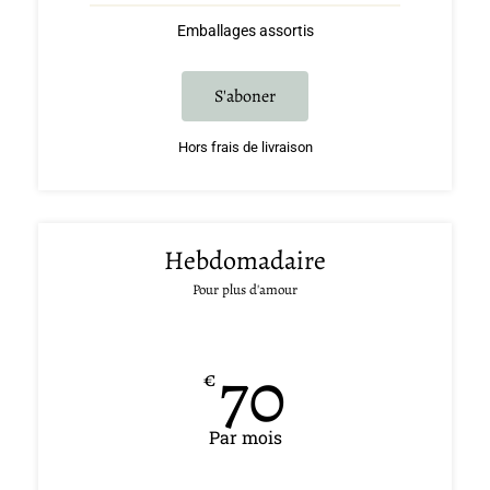
Emballages assortis
S'aboner
Hors frais de livraison
Hebdomadaire
Pour plus d'amour
70
€
Par mois