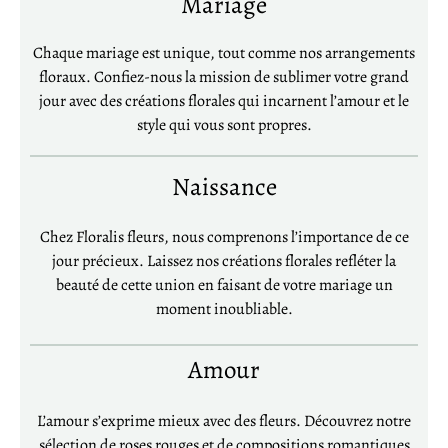
Mariage
Chaque mariage est unique, tout comme nos arrangements
floraux. Confiez-nous la mission de sublimer votre grand
jour avec des créations florales qui incarnent l’amour et le
style qui vous sont propres.
Naissance
Chez Floralis fleurs, nous comprenons l’importance de ce
jour précieux. Laissez nos créations florales refléter la
beauté de cette union en faisant de votre mariage un
moment inoubliable.
Amour
L’amour s’exprime mieux avec des fleurs. Découvrez notre
sélection de roses rouges et de compositions romantiques