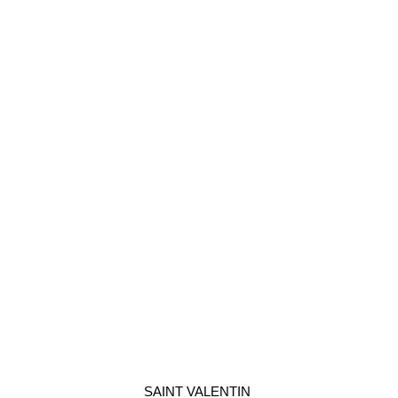
SAINT VALENTIN