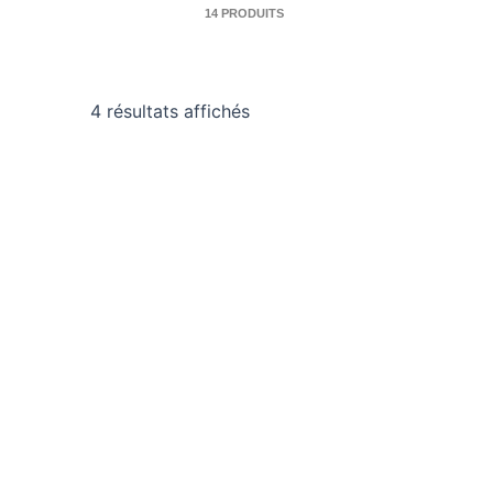
14 PRODUITS
4 résultats affichés