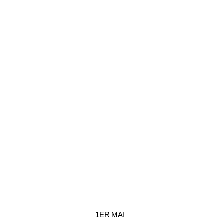
1ER MAI