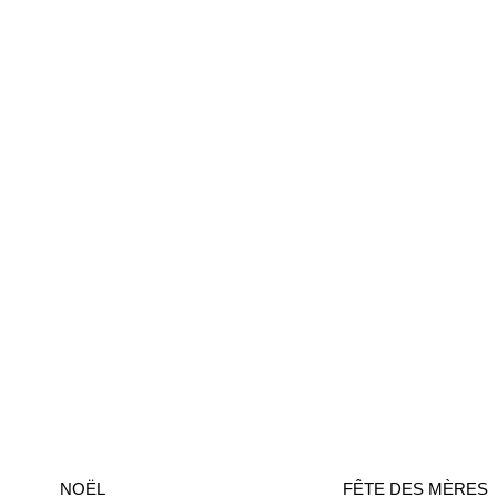
NOËL
FÊTE DES MÈRES