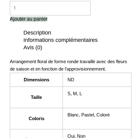
Ajouter au panier
Description
Informations complémentaires
Avis (0)
Arrangement floral de forme ronde travaillé avec des fleurs
de saison et en fonction de l’approvisionnement.
Dimensions
ND
S, M, L
Taille
Blanc, Pastel, Coloré
Coloris
Oui, Non