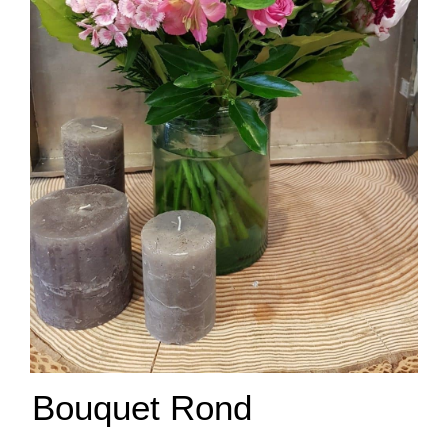
Bouquet Rond