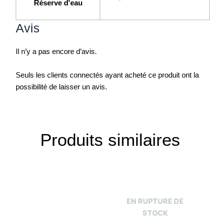
Réserve d'eau
Avis
Il n’y a pas encore d’avis.
Seuls les clients connectés ayant acheté ce produit ont la
possibilité de laisser un avis.
Produits similaires
EN RUPTURE DE
STOCK