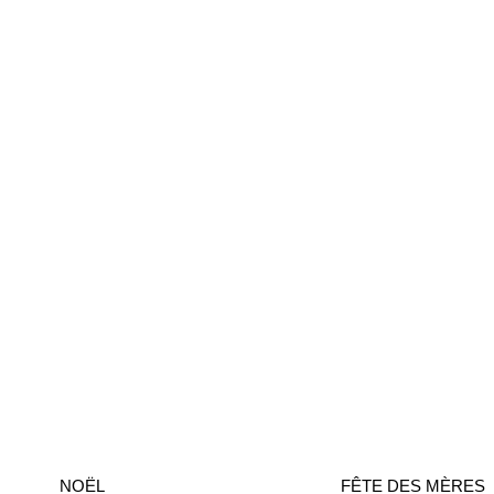
NOËL
FÊTE DES MÈRES