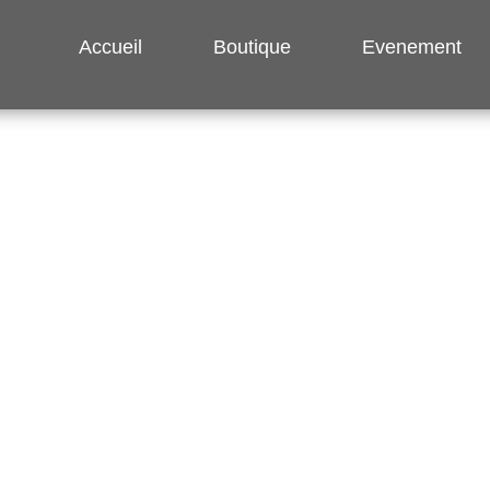
Accueil
Boutique
Evenement
Fleurs Coupées