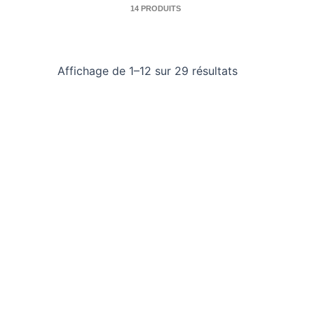
14 PRODUITS
Affichage de 1–12 sur 29 résultats