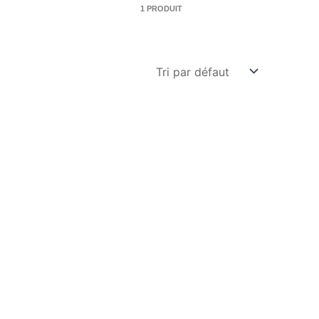
1 PRODUIT