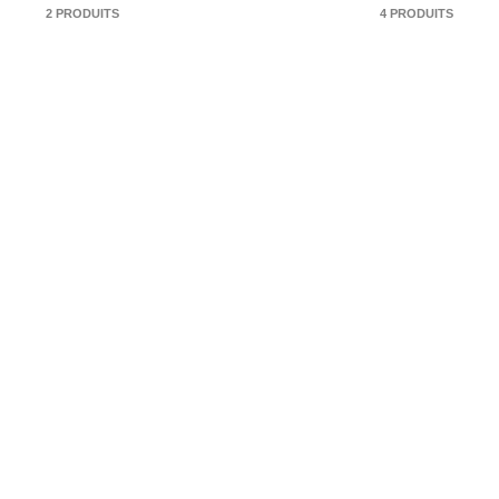
2 PRODUITS
4 PRODUITS