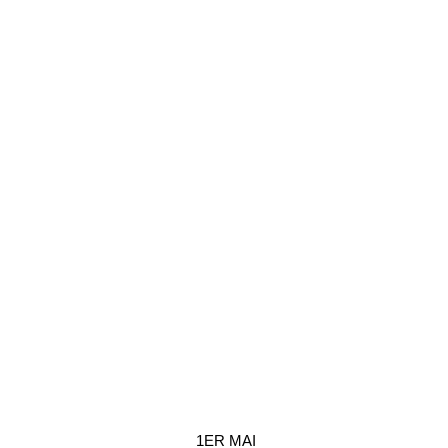
1ER MAI