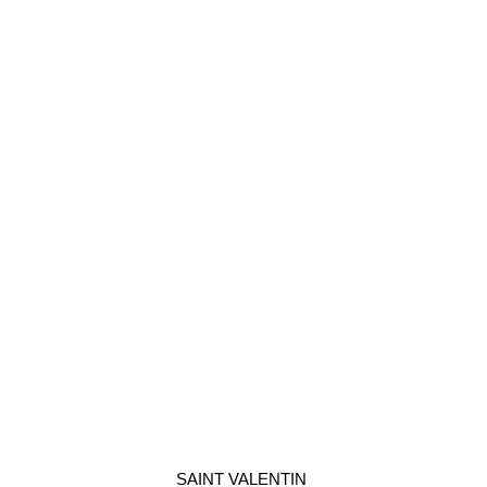
SAINT VALENTIN