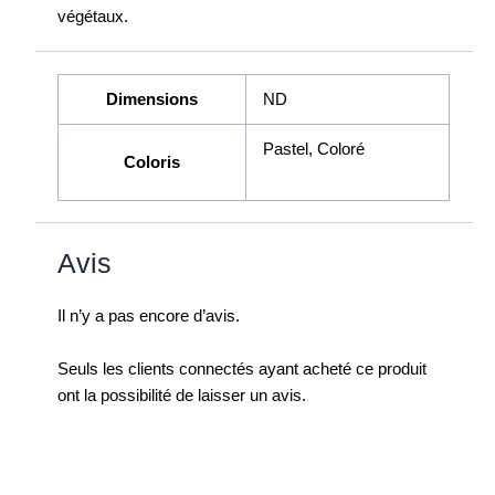
végétaux.
Dimensions
ND
Pastel, Coloré
Coloris
Avis
Il n’y a pas encore d’avis.
Seuls les clients connectés ayant acheté ce produit
ont la possibilité de laisser un avis.