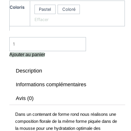
Coloris
Pastel
Coloré
Effacer
Ajouter au panier
Description
Informations complémentaires
Avis (0)
Dans un contenant de forme rond nous réalisons une
composition florale de la même forme piquée dans de
la mousse pour une hydratation optimale des