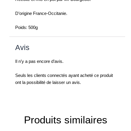
D’origine France-Occitanie.
Poids: 500g
Avis
Il n’y a pas encore d’avis.
Seuls les clients connectés ayant acheté ce produit
ont la possibilité de laisser un avis.
Produits similaires